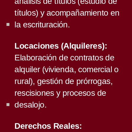
análisis de títulos (estudio de
títulos) y acompañamiento en
la escrituración.
Locaciones (Alquileres):
Elaboración de contratos de
alquiler (vivienda, comercial o
rural), gestión de prórrogas,
rescisiones y procesos de
desalojo.
Derechos Reales: