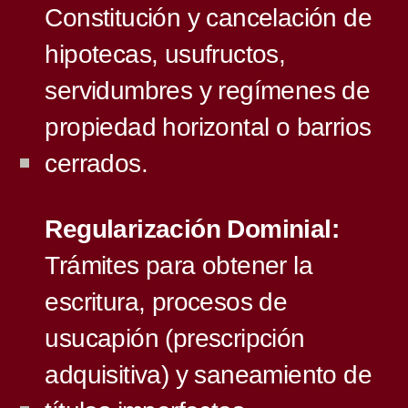
Constitución y cancelación de
hipotecas, usufructos,
servidumbres y regímenes de
propiedad horizontal o barrios
cerrados.
Regularización Dominial:
Trámites para obtener la
escritura, procesos de
usucapión (prescripción
adquisitiva) y saneamiento de