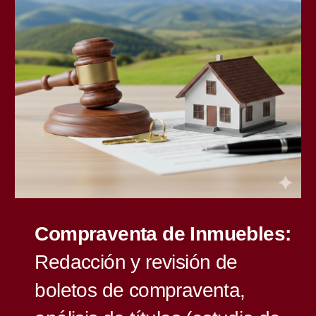
Compraventa de Inmuebles:
Redacción y revisión de
boletos de compraventa,