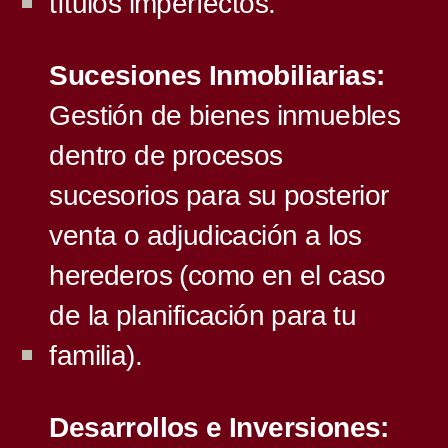
títulos imperfectos.
Sucesiones Inmobiliarias:
Gestión de bienes inmuebles
dentro de procesos
sucesorios para su posterior
venta o adjudicación a los
herederos (como en el caso
de la planificación para tu
familia).
Desarrollos e Inversiones: