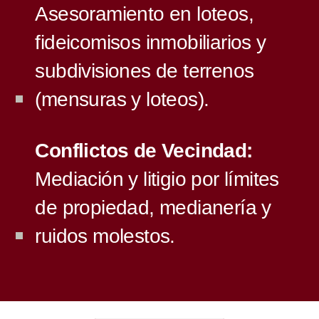
Asesoramiento en loteos,
fideicomisos inmobiliarios y
subdivisiones de terrenos
(mensuras y loteos).
Conflictos de Vecindad:
Mediación y litigio por límites
de propiedad, medianería y
ruidos molestos.