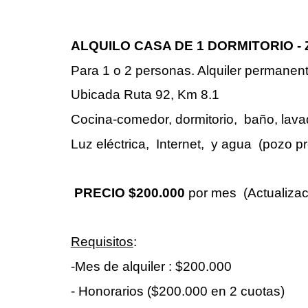
ALQUILO CASA DE 1 DORMITORIO -
Para 1 o 2 personas. Alquiler permanent
Ubicada Ruta 92, Km 8.1
Cocina-comedor, dormitorio, baño, lavad
Luz eléctrica, Internet, y agua (pozo pr
PRECIO $200.000
por mes (Actualiza
Requisitos
:
-Mes de alquiler : $200.000
- Honorarios ($200.000 en 2 cuotas)