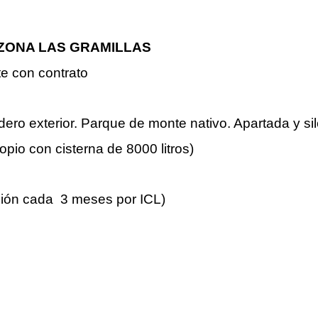
 ZONA LAS GRAMILLAS
e con contrato
ero exterior. Parque de monte nativo. Apartada y si
opio con cisterna de 8000 litros)
ción cada 3 meses por ICL)