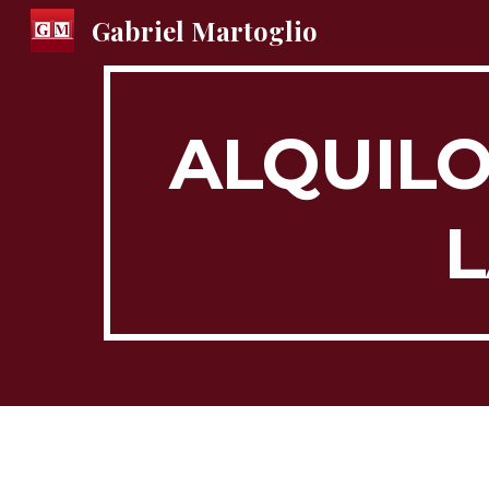
Gabriel Martoglio
Sk
ALQUILO
L